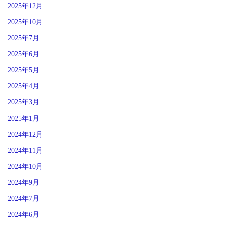
2025年12月
2025年10月
2025年7月
2025年6月
2025年5月
2025年4月
2025年3月
2025年1月
2024年12月
2024年11月
2024年10月
2024年9月
2024年7月
2024年6月