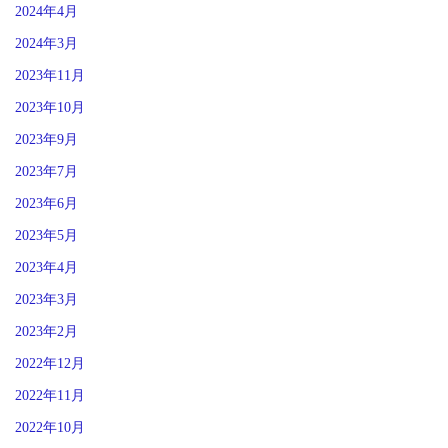
2024年4月
2024年3月
2023年11月
2023年10月
2023年9月
2023年7月
2023年6月
2023年5月
2023年4月
2023年3月
2023年2月
2022年12月
2022年11月
2022年10月