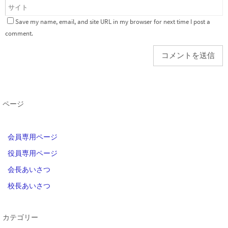
Save my name, email, and site URL in my browser for next time I post a
comment.
ページ
会員専用ページ
役員専用ページ
会長あいさつ
校長あいさつ
カテゴリー