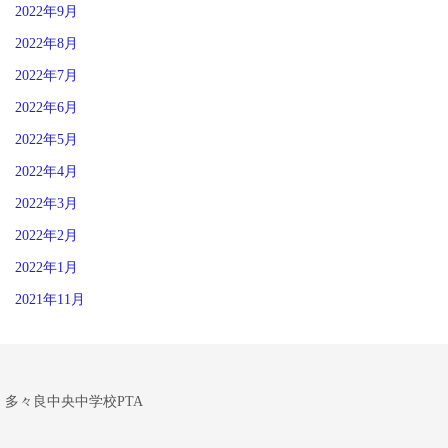
2022年9月
2022年8月
2022年7月
2022年6月
2022年5月
2022年4月
2022年3月
2022年2月
2022年1月
2021年11月
多々良中央中学校PTA