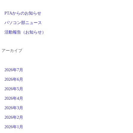
PTAからのお知らせ
パソコン部ニュース
活動報告（お知らせ）
アーカイブ
2026年7月
2026年6月
2026年5月
2026年4月
2026年3月
2026年2月
2026年1月