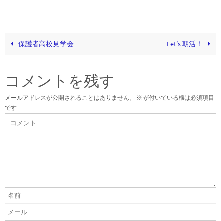
保護者高校見学会
Let’s 朝活！
コメントを残す
メールアドレスが公開されることはありません。
※
が付いている欄は必須項目
です