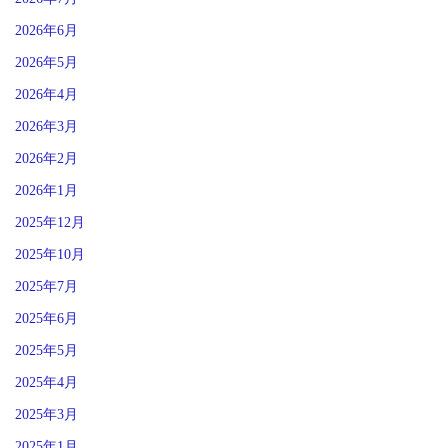
2026年6月
2026年5月
2026年4月
2026年3月
2026年2月
2026年1月
2025年12月
2025年10月
2025年7月
2025年6月
2025年5月
2025年4月
2025年3月
2025年1月