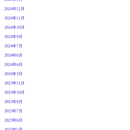
2024年12月
2024年11月
2024年10月
2024年9月
2024年7月
2024年6月
2024年4月
2024年3月
2023年11月
2023年10月
2023年9月
2023年7月
2023年6月
2023年5月