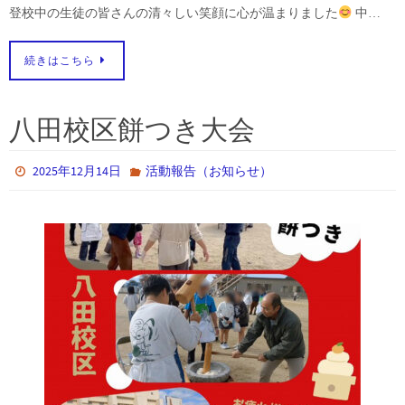
登校中の生徒の皆さんの清々しい笑顔に心が温まりました
中…
続きはこちら
八田校区餅つき大会
2025年12月14日
活動報告（お知らせ）