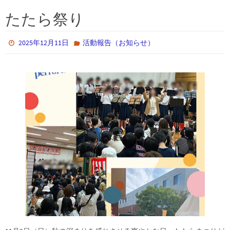
たたら祭り
2025年12月11日
活動報告（お知らせ）