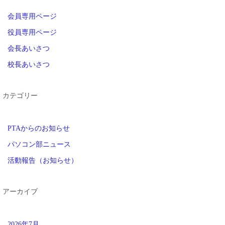
会員専用ページ
役員専用ページ
会長あいさつ
校長あいさつ
カテゴリー
PTAからのお知らせ
パソコン部ニュース
活動報告（お知らせ）
アーカイブ
2026年7月