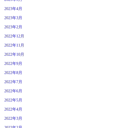
2023年4月
2023年3月
2023年2月
2022年12月
2022年11月
2022年10月
2022年9月
2022年8月
2022年7月
2022年6月
2022年5月
2022年4月
2022年3月
2022年2月