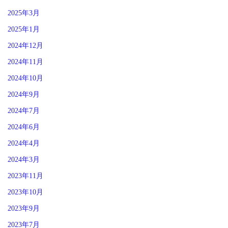
2025年3月
2025年1月
2024年12月
2024年11月
2024年10月
2024年9月
2024年7月
2024年6月
2024年4月
2024年3月
2023年11月
2023年10月
2023年9月
2023年7月