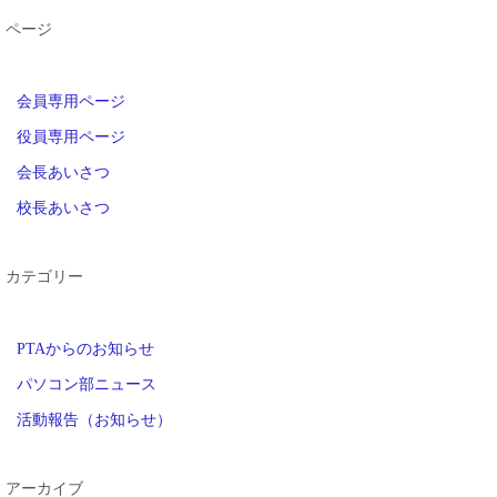
ページ
会員専用ページ
役員専用ページ
会長あいさつ
校長あいさつ
カテゴリー
PTAからのお知らせ
パソコン部ニュース
活動報告（お知らせ）
アーカイブ