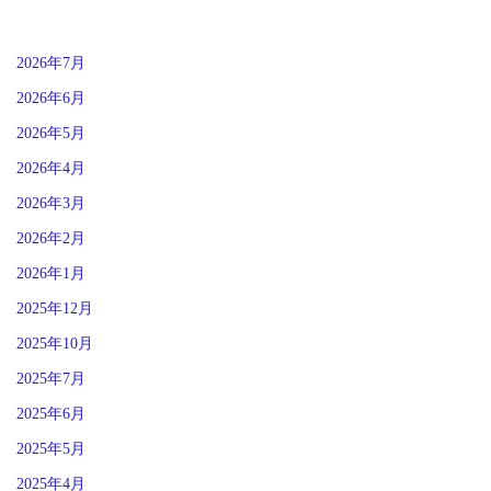
2026年7月
2026年6月
2026年5月
2026年4月
2026年3月
2026年2月
2026年1月
2025年12月
2025年10月
2025年7月
2025年6月
2025年5月
2025年4月