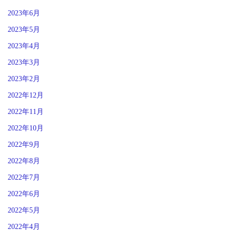
2023年6月
2023年5月
2023年4月
2023年3月
2023年2月
2022年12月
2022年11月
2022年10月
2022年9月
2022年8月
2022年7月
2022年6月
2022年5月
2022年4月