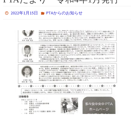
2022年1月15日
PTAからのお知らせ