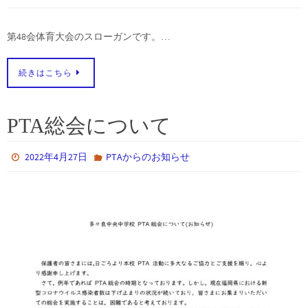
第48会体育大会のスローガンです。…
続きはこちら
PTA総会について
2022年4月27日
PTAからのお知らせ