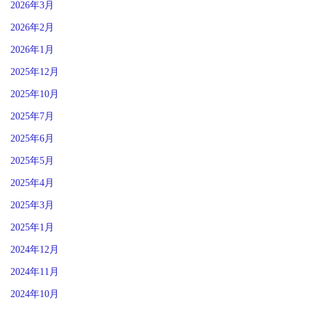
2026年3月
2026年2月
2026年1月
2025年12月
2025年10月
2025年7月
2025年6月
2025年5月
2025年4月
2025年3月
2025年1月
2024年12月
2024年11月
2024年10月