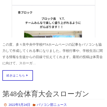
この度、多々良中央中学校PTAホームページの記事をパソコンも協
力して作成してくれる事になりました。学校行事や、学校生活に関
する情報を生徒からの目線で伝えてくれます。最初の投稿は体育会
に向けて、スローガ…
続きはこちら
第48会体育大会スローガン
2022年5月24日
パソコン部ニュース