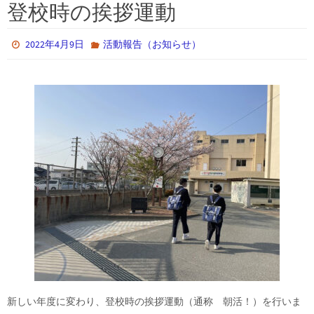
登校時の挨拶運動
2022年4月9日
活動報告（お知らせ）
新しい年度に変わり、登校時の挨拶運動（通称 朝活！）を行いま