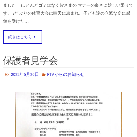
ました！ ほとんどゴミはなく皆さまの マナーの良さに嬉しい限りで
す。 3年ぶりの体育大会は晴天に恵まれ、子ども達の立派な姿に感
銘を受けた…
続きはこちら
保護者見学会
2022年5月26日
PTAからのお知らせ