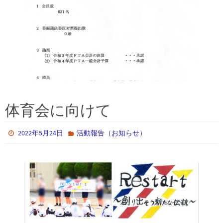
体育会に向けて
2022年5月24日
活動報告（お知らせ）