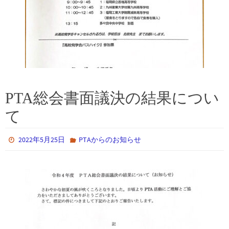
PTA総会書面議決の結果につい
て
2022年5月25日
PTAからのお知らせ