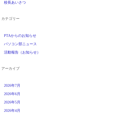
校長あいさつ
カテゴリー
PTAからのお知らせ
パソコン部ニュース
活動報告（お知らせ）
アーカイブ
2026年7月
2026年6月
2026年5月
2026年4月