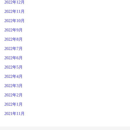
2022年12月
2022年11月
2022年10月
2022年9月
2022年8月
2022年7月
2022年6月
2022年5月
2022年4月
2022年3月
2022年2月
2022年1月
2021年11月