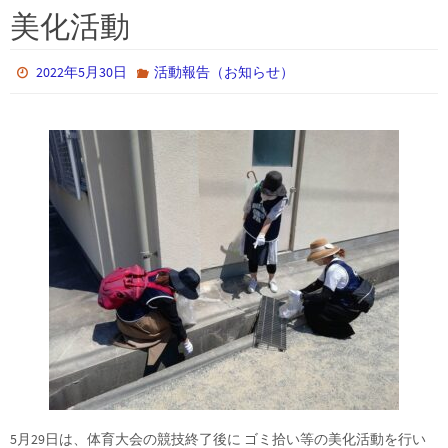
美化活動
2022年5月30日
活動報告（お知らせ）
5月29日は、体育大会の競技終了後に ゴミ拾い等の美化活動を行い