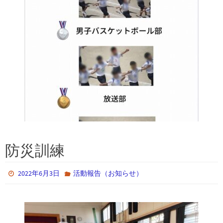
防災訓練
2022年6月3日
活動報告（お知らせ）