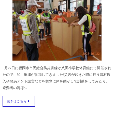
5月22日に福岡市市民総合防災訓練が八田小学校体育館にて開催され
たので、私、亀津が参加してきました!災害が起きた際に行う資材搬
入や簡易テント設営などを実際に体を動かして訓練をしてみたり、
避難者の誘導シ…
続きはこちら