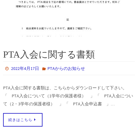
PTA入会に関する書類
2022年4月17日
PTAからのお知らせ
PTA入会に関する書類は、こちらからダウンロードして下さい。
「 PTA入会について（1学年の保護者様） 」 「 PTA入会につい
て（2・3学年の保護者様） 」 「 PTA入会申込書 」…
続きはこちら