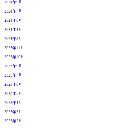
2024年9月
2024年7月
2024年6月
2024年4月
2024年3月
2023年11月
2023年10月
2023年9月
2023年7月
2023年6月
2023年5月
2023年4月
2023年3月
2023年2月