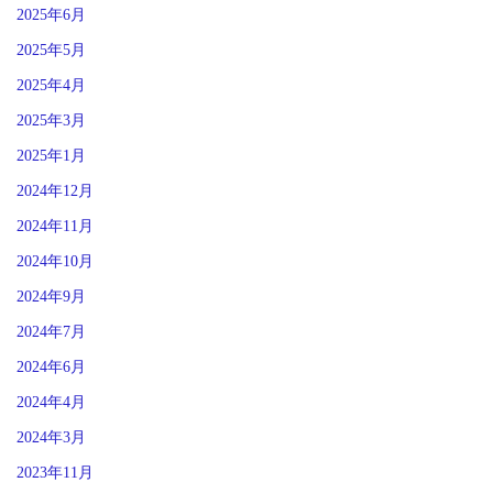
2025年6月
2025年5月
2025年4月
2025年3月
2025年1月
2024年12月
2024年11月
2024年10月
2024年9月
2024年7月
2024年6月
2024年4月
2024年3月
2023年11月