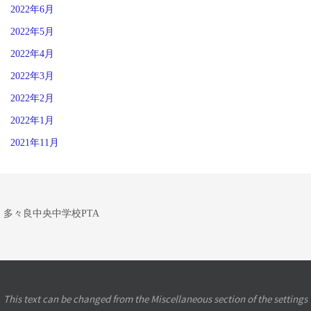
2022年6月
2022年5月
2022年4月
2022年3月
2022年2月
2022年1月
2021年11月
多々良中央中学校PTA
This text can be changed from the Miscellaneous section of the settings