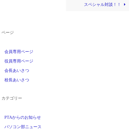
スペシャル対談！！
ページ
会員専用ページ
役員専用ページ
会長あいさつ
校長あいさつ
カテゴリー
PTAからのお知らせ
パソコン部ニュース