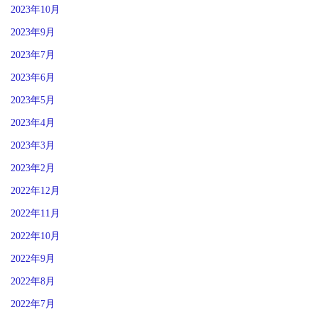
2023年10月
2023年9月
2023年7月
2023年6月
2023年5月
2023年4月
2023年3月
2023年2月
2022年12月
2022年11月
2022年10月
2022年9月
2022年8月
2022年7月