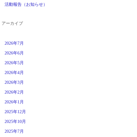
活動報告（お知らせ）
アーカイブ
2026年7月
2026年6月
2026年5月
2026年4月
2026年3月
2026年2月
2026年1月
2025年12月
2025年10月
2025年7月